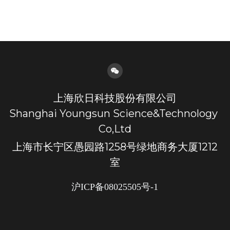
集成电路
通讯芯片
上海欣日科技股份有限公司
Shanghai Youngsun Science&Technology 
Co,Ltd
上海市长宁区愚园路1258号绿地商务大厦1212
室
沪ICP备08025505号-1