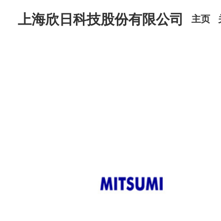
上海欣日科技股份有限公司
主页