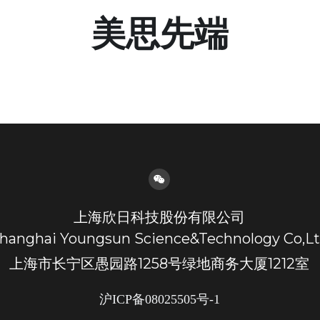
美思先端
上海欣日科技股份有限公司
hanghai Youngsun Science&Technology Co,L
上海市长宁区愚园路1258号绿地商务大厦1212室
沪ICP备08025505号-1