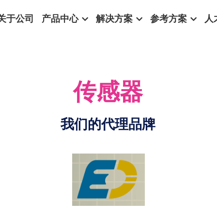
关于公司
产品中心
解决方案
参考方案
人
传感器
我们的代理品牌