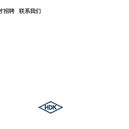
才招聘
联系我们