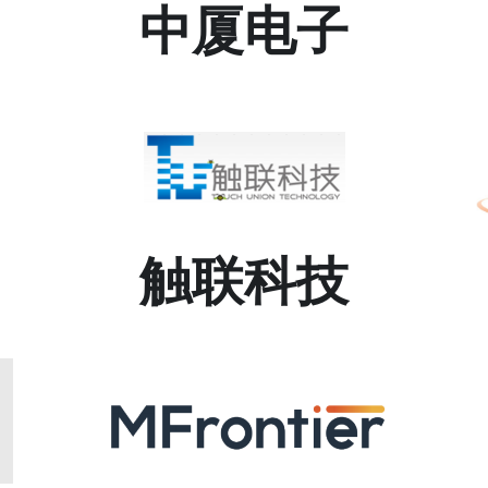
中厦电子
触联科技